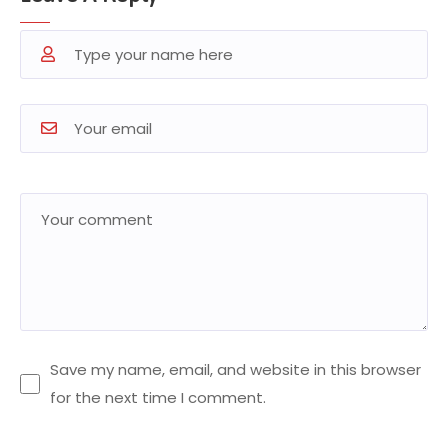
Save my name, email, and website in this browser
for the next time I comment.