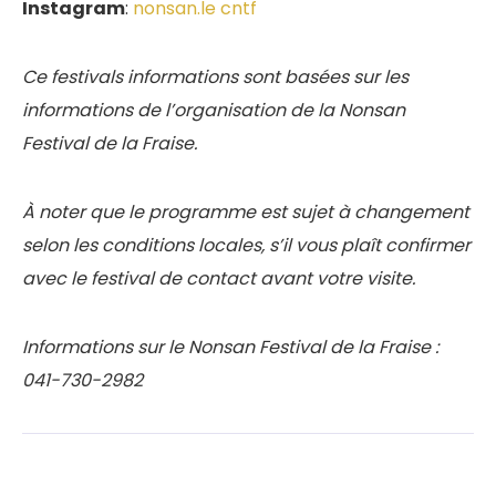
Instagram
:
nonsan.le cntf
Ce festivals informations sont basées sur les
informations de l’organisation de la Nonsan
Festival de la Fraise.
À noter que le programme est sujet à changement
selon les conditions locales, s’il vous plaît confirmer
avec le festival de contact avant votre visite.
Informations sur le Nonsan Festival de la Fraise :
041-730-2982