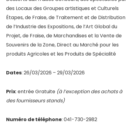
des Locaux des Groupes artistiques et Culturels
Étapes, de Fraise, de Traitement et de Distribution
de l’Industrie des Expositions, de l’Art Global du
Projet, de Fraise, de Marchandises et la Vente de
Souvenirs de la Zone, Direct au Marché pour les
produits Agricoles et les Produits de Spécialité
Dates
: 26/03/2026 – 29/03/2026
Prix
: entrée Gratuite
(à l’exception des achats à
des fournisseurs stands)
Numéro de téléphone
: 041-730-2982