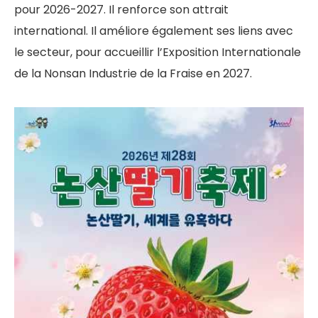
pour 2026-2027. Il renforce son attrait
international. Il améliore également ses liens avec
le secteur, pour accueillir l’Exposition Internationale
de la Nonsan Industrie de la Fraise en 2027.