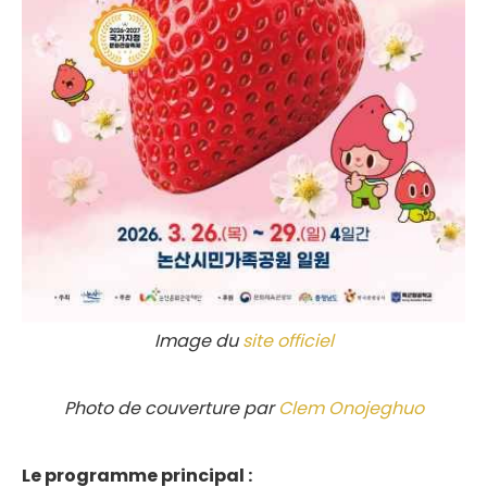
Image du
site officiel
Photo de couverture par
Clem Onojeghuo
Le programme principal :