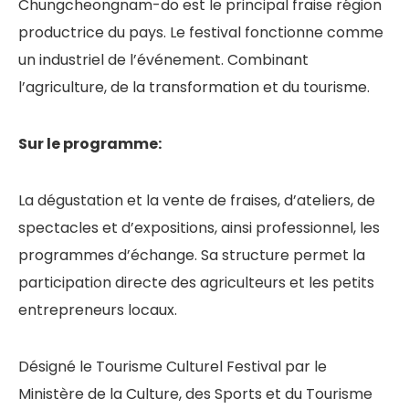
Chungcheongnam-do est le principal fraise région
productrice du pays. Le festival fonctionne comme
un industriel de l’événement. Combinant
l’agriculture, de la transformation et du tourisme.
Sur le programme:
La dégustation et la vente de fraises, d’ateliers, de
spectacles et d’expositions, ainsi professionnel, les
programmes d’échange. Sa structure permet la
participation directe des agriculteurs et les petits
entrepreneurs locaux.
Désigné le Tourisme Culturel Festival par le
Ministère de la Culture, des Sports et du Tourisme