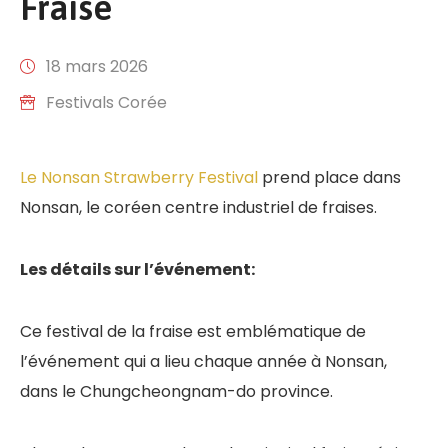
Fraise
18 mars 2026
Festivals Corée
Le Nonsan Strawberry Festival
prend place dans
Nonsan, le coréen centre industriel de fraises.
Les détails sur l’événement:
Ce festival de la fraise est emblématique de
l’événement qui a lieu chaque année à Nonsan,
dans le Chungcheongnam-do province.