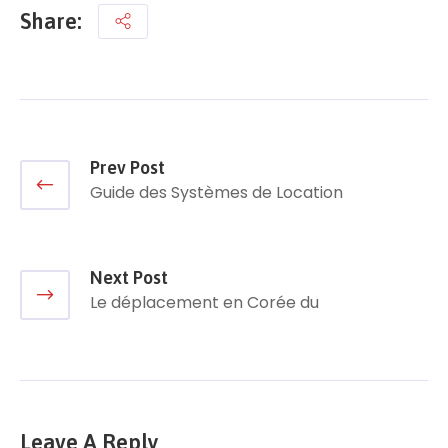
Share:
Prev Post
Guide des Systèmes de Location
Next Post
Le déplacement en Corée du
Leave A Reply