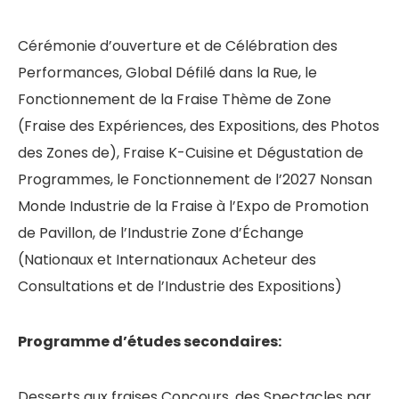
Cérémonie d’ouverture et de Célébration des
Performances, Global Défilé dans la Rue, le
Fonctionnement de la Fraise Thème de Zone
(Fraise des Expériences, des Expositions, des Photos
des Zones de), Fraise K-Cuisine et Dégustation de
Programmes, le Fonctionnement de l’2027 Nonsan
Monde Industrie de la Fraise à l’Expo de Promotion
de Pavillon, de l’Industrie Zone d’Échange
(Nationaux et Internationaux Acheteur des
Consultations et de l’Industrie des Expositions)
Programme d’études secondaires:
Desserts aux fraises Concours, des Spectacles par