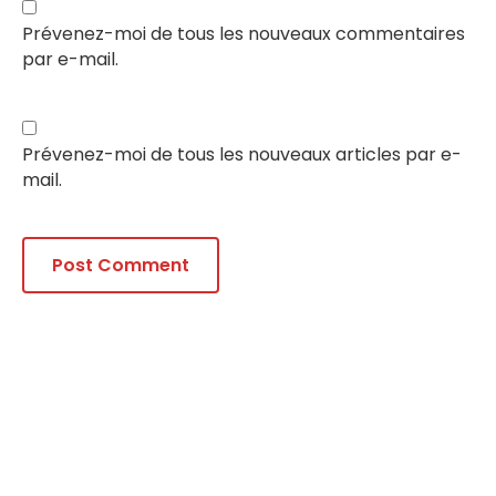
Prévenez-moi de tous les nouveaux commentaires
par e-mail.
Prévenez-moi de tous les nouveaux articles par e-
mail.
Alternative: